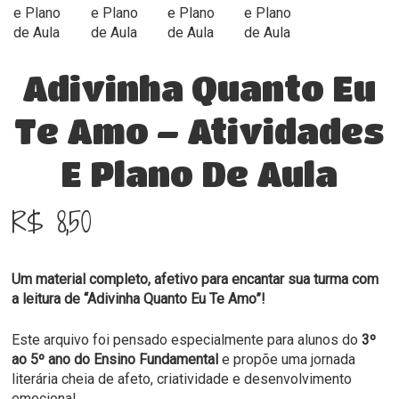
Adivinha Quanto Eu
Te Amo – Atividades
E Plano De Aula
R$
8,50
Um material completo, afetivo para encantar sua turma com
a leitura de “Adivinha Quanto Eu Te Amo”!
Este arquivo foi pensado especialmente para alunos do
3º
ao 5º ano do Ensino Fundamental
e propõe uma jornada
literária cheia de afeto, criatividade e desenvolvimento
emocional.