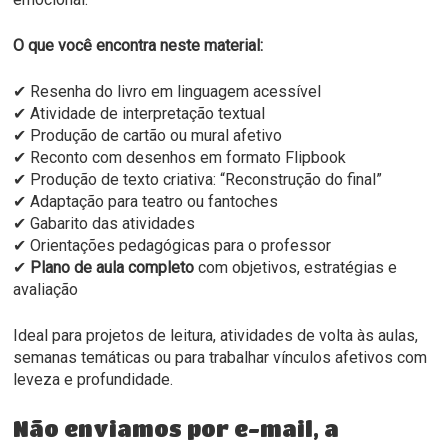
O que você encontra neste material:
✔ Resenha do livro em linguagem acessível
✔ Atividade de interpretação textual
✔ Produção de cartão ou mural afetivo
✔ Reconto com desenhos em formato Flipbook
✔ Produção de texto criativa: “Reconstrução do final”
✔ Adaptação para teatro ou fantoches
✔ Gabarito das atividades
✔ Orientações pedagógicas para o professor
✔
Plano de aula completo
com objetivos, estratégias e
avaliação
Ideal para projetos de leitura, atividades de volta às aulas,
semanas temáticas ou para trabalhar vínculos afetivos com
leveza e profundidade.
Não enviamos por e-mail, a