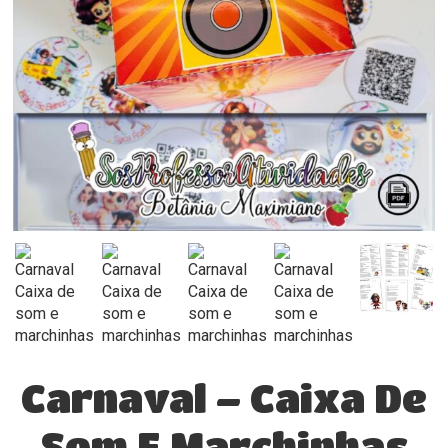
Carnaval – Caixa De
Som E Marchinhas