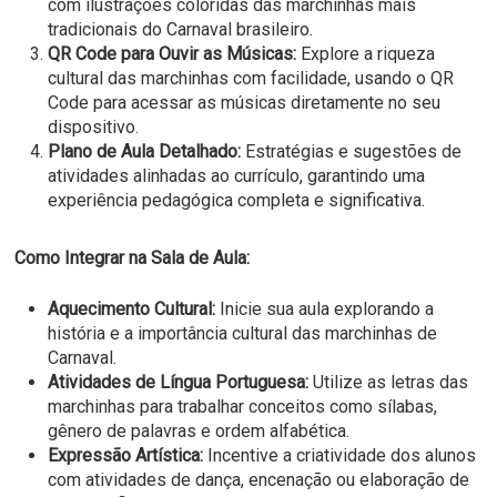
com ilustrações coloridas das marchinhas mais
tradicionais do Carnaval brasileiro.
QR Code para Ouvir as Músicas:
Explore a riqueza
cultural das marchinhas com facilidade, usando o QR
Code para acessar as músicas diretamente no seu
dispositivo.
Plano de Aula Detalhado:
Estratégias e sugestões de
atividades alinhadas ao currículo, garantindo uma
experiência pedagógica completa e significativa.
Como Integrar na Sala de Aula:
Aquecimento Cultural:
Inicie sua aula explorando a
história e a importância cultural das marchinhas de
Carnaval.
Atividades de Língua Portuguesa:
Utilize as letras das
marchinhas para trabalhar conceitos como sílabas,
gênero de palavras e ordem alfabética.
Expressão Artística:
Incentive a criatividade dos alunos
com atividades de dança, encenação ou elaboração de