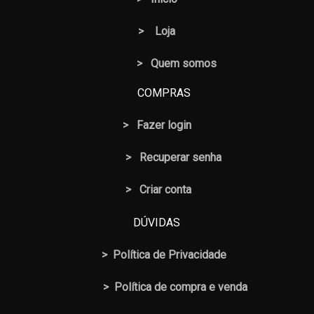
>
Loja
> Quem somos
COMPRAS
>
Fazer login
>
Recuperar senha
> Criar conta
DÚVIDAS
>
Política de Privacidade
>
Política de compra e venda