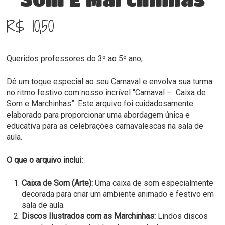
R$
10,50
Queridos professores do 3º ao 5º ano,
Dê um toque especial ao seu Carnaval e envolva sua turma
no ritmo festivo com nosso incrível “Carnaval – Caixa de
Som e Marchinhas”. Este arquivo foi cuidadosamente
elaborado para proporcionar uma abordagem única e
educativa para as celebrações carnavalescas na sala de
aula.
O que o arquivo inclui:
Caixa de Som (Arte):
Uma caixa de som especialmente
decorada para criar um ambiente animado e festivo em
sala de aula.
Discos Ilustrados com as Marchinhas:
Lindos discos