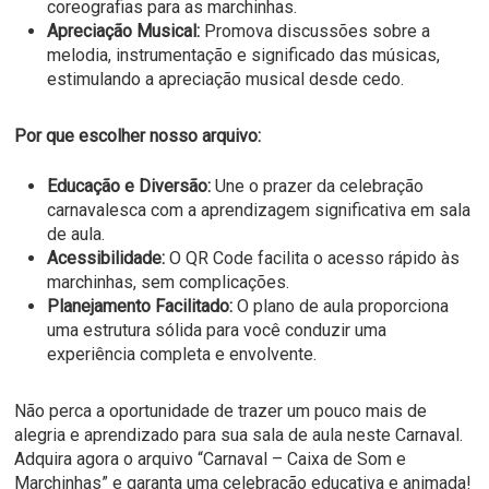
coreografias para as marchinhas.
Apreciação Musical:
Promova discussões sobre a
melodia, instrumentação e significado das músicas,
estimulando a apreciação musical desde cedo.
Por que escolher nosso arquivo:
Educação e Diversão:
Une o prazer da celebração
carnavalesca com a aprendizagem significativa em sala
de aula.
Acessibilidade:
O QR Code facilita o acesso rápido às
marchinhas, sem complicações.
Planejamento Facilitado:
O plano de aula proporciona
uma estrutura sólida para você conduzir uma
experiência completa e envolvente.
Não perca a oportunidade de trazer um pouco mais de
alegria e aprendizado para sua sala de aula neste Carnaval.
Adquira agora o arquivo “Carnaval – Caixa de Som e
Marchinhas” e garanta uma celebração educativa e animada!