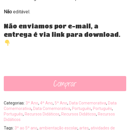
Não
editável.
Não enviamos por e-mail, a
entrega é via link para download.
Comprar
Categorias:
3º Ano
,
4º Ano
,
5º Ano
,
Data Comemorativa
,
Data
Comemorativa
,
Data Comemorativa
,
Português
,
Português
,
Português
,
Recursos Didáticos
,
Recursos Didáticos
,
Recursos
Didáticos
Tags:
3º ao 5º ano
,
ambientação escolar
,
artes
,
atividades de