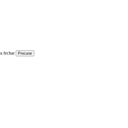
a fechar
Procurar