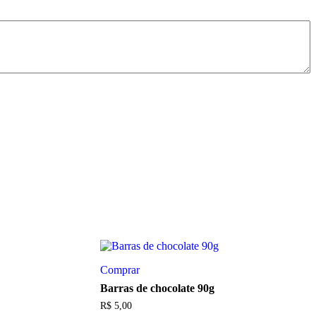
Comprar
Barras de chocolate 90g
R$
5,00