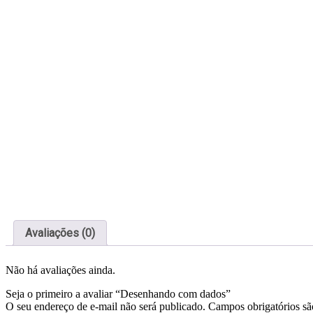
Avaliações (0)
Não há avaliações ainda.
Seja o primeiro a avaliar “Desenhando com dados”
O seu endereço de e-mail não será publicado.
Campos obrigatórios s