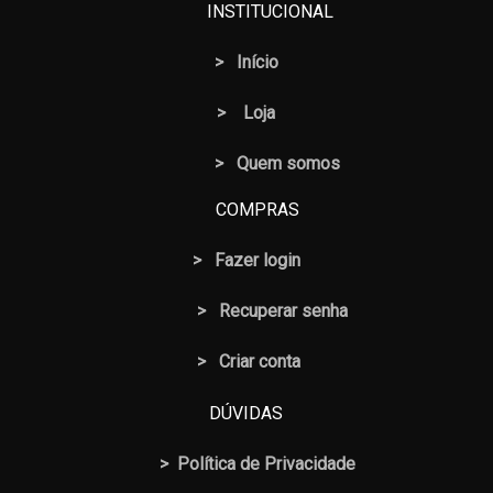
INSTITUCIONAL
>
Início
>
Loja
> Quem somos
COMPRAS
>
Fazer login
>
Recuperar senha
> Criar conta
DÚVIDAS
>
Política de Privacidade