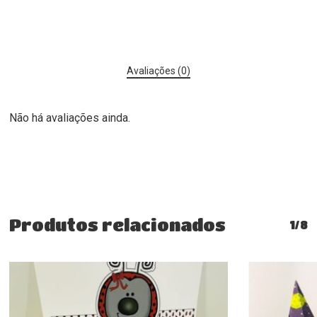
Avaliações (0)
Não há avaliações ainda.
Produtos relacionados
1/8