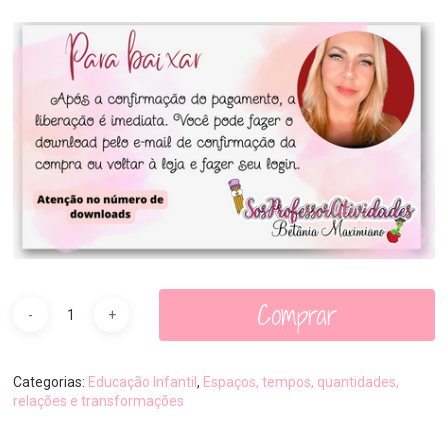
Comprar
Categorias:
Educação Infantil
,
Espaços, tempos, quantidades,
relações e transformações