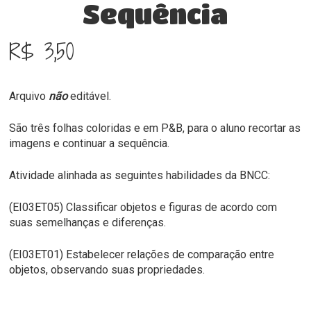
Sequência
R$
3,50
Arquivo
não
editável.
São três folhas coloridas e em P&B, para o aluno recortar as
imagens e continuar a sequência.
Atividade alinhada as seguintes habilidades da BNCC:
(EI03ET05) Classificar objetos e figuras de acordo com
suas semelhanças e diferenças.
(EI03ET01) Estabelecer relações de comparação entre
objetos, observando suas propriedades.