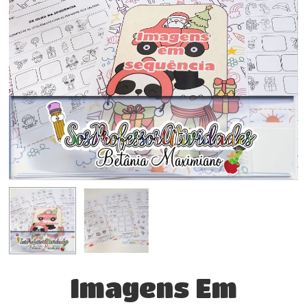
Imagens Em