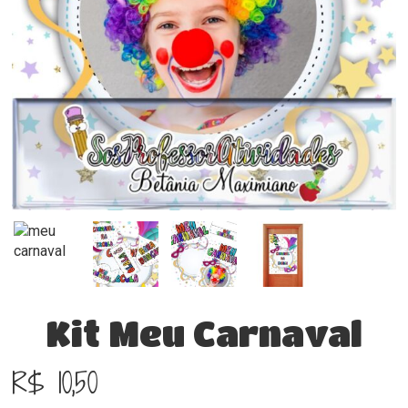
Kit Meu Carnaval
R$
10,50