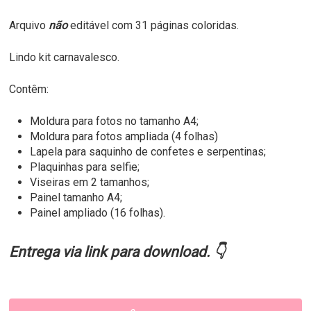
Arquivo
não
editável com 31 páginas coloridas.
Lindo kit carnavalesco.
Contêm:
Moldura para fotos no tamanho A4;
Moldura para fotos ampliada (4 folhas)
Lapela para saquinho de confetes e serpentinas;
Plaquinhas para selfie;
Viseiras em 2 tamanhos;
Painel tamanho A4;
Painel ampliado (16 folhas).
Entrega via link para download.
👇