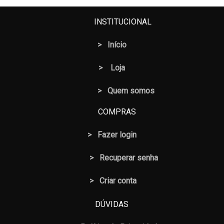
INSTITUCIONAL
>
Início
>
Loja
> Quem somos
COMPRAS
>
Fazer login
>
Recuperar senha
> Criar conta
DÚVIDAS