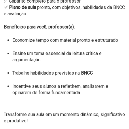
✅ Gabarito completo para o professor
✅
Plano de aula
pronto, com objetivos, habilidades da BNCC
e avaliação
Benefícios para você, professor(a):
Economize tempo com material pronto e estruturado
Ensine um tema essencial da leitura crítica e
argumentação
Trabalhe habilidades previstas na
BNCC
Incentive seus alunos a refletirem, analisarem e
opinarem de forma fundamentada
Transforme sua aula em um momento dinâmico, significativo
e produtivo!