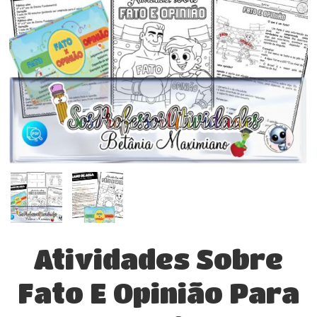
Atividades Sobre
Fato E Opinião Para