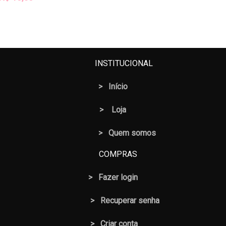
INSTITUCIONAL
>
Início
>
Loja
> Quem somos
COMPRAS
>
Fazer login
>
Recuperar senha
> Criar conta