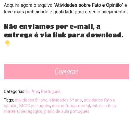
Adquira agora o arquivo
“Atividades sobre Fato e Opinião”
e
leve mais praticidade e qualidade para o seu planejamento!
Não enviamos por e-mail, a
entrega é via link para download.
Comprar
Categorias:
5º Ano
,
Português
Tags:
atividades 5º ano
,
atividades 6º ano
,
atividades fato e
opinião
,
BNCC português
,
ensino fundamental
,
leitura crítica
,
material pedagógico
,
plano de aula português