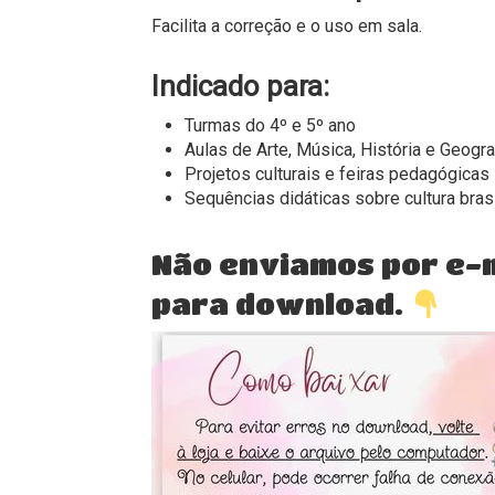
Facilita a correção e o uso em sala.
Indicado para:
Turmas do 4º e 5º ano
Aulas de Arte, Música, História e Geogra
Projetos culturais e feiras pedagógicas
Sequências didáticas sobre cultura brasi
Não enviamos por e-ma
para download.