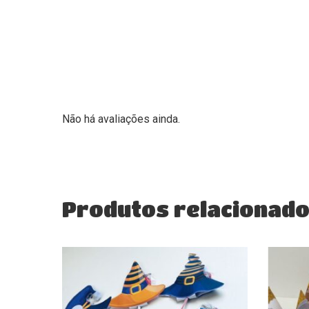
Não há avaliações ainda.
Produtos relacionad