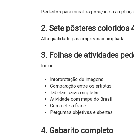
Perfeitos para mural, exposição ou ampliaçã
2. Sete pôsteres coloridos 
Alta qualidade para impressão ampliada.
3. Folhas de atividades pe
Inclui:
Interpretação de imagens
Comparação entre os artistas
Tabelas para completar
Atividade com mapa do Brasil
Complete a frase
Perguntas objetivas e abertas
4. Gabarito completo