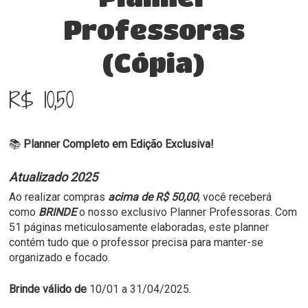
Professoras
(cópia)
R$
10,50
📚
Planner Completo em Edição Exclusiva!
Atualizado 2025
Ao realizar compras
acima de R$ 50,00
, você receberá
como
BRINDE
o nosso exclusivo Planner Professoras. Com
51 páginas meticulosamente elaboradas, este planner
contém tudo que o professor precisa para manter-se
organizado e focado.
Brinde válido de
10/01 a 31/04/2025.