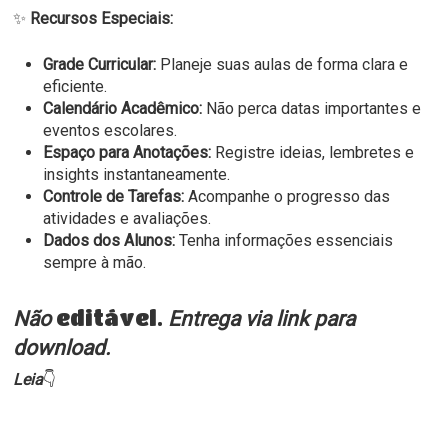
✨
Recursos Especiais:
Grade Curricular:
Planeje suas aulas de forma clara e
eficiente.
Calendário Acadêmico:
Não perca datas importantes e
eventos escolares.
Espaço para Anotações:
Registre ideias, lembretes e
insights instantaneamente.
Controle de Tarefas:
Acompanhe o progresso das
atividades e avaliações.
Dados dos Alunos:
Tenha informações essenciais
sempre à mão.
editável.
Não
Entrega via link para
download.
Leia
👇