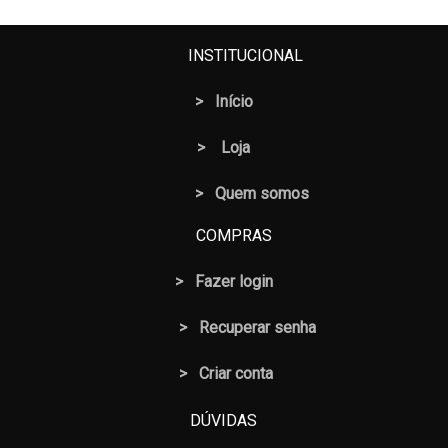
INSTITUCIONAL
>
Início
>
Loja
> Quem somos
COMPRAS
>
Fazer login
>
Recuperar senha
> Criar conta
DÚVIDAS