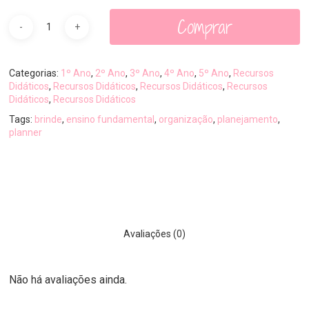
Comprar
Categorias:
1º Ano
,
2º Ano
,
3º Ano
,
4º Ano
,
5º Ano
,
Recursos
Didáticos
,
Recursos Didáticos
,
Recursos Didáticos
,
Recursos
Didáticos
,
Recursos Didáticos
Tags:
brinde
,
ensino fundamental
,
organização
,
planejamento
,
planner
Avaliações (0)
Não há avaliações ainda.