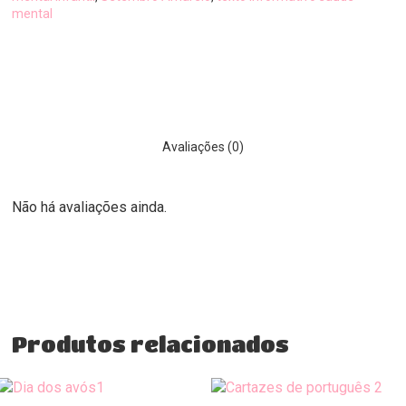
mental
Avaliações (0)
Não há avaliações ainda.
Produtos relacionados