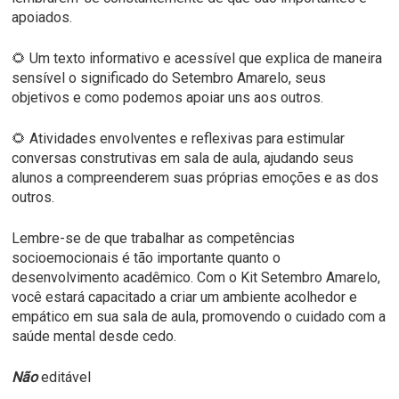
apoiados.
🌻 Um texto informativo e acessível que explica de maneira
sensível o significado do Setembro Amarelo, seus
objetivos e como podemos apoiar uns aos outros.
🌻 Atividades envolventes e reflexivas para estimular
conversas construtivas em sala de aula, ajudando seus
alunos a compreenderem suas próprias emoções e as dos
outros.
Lembre-se de que trabalhar as competências
socioemocionais é tão importante quanto o
desenvolvimento acadêmico. Com o Kit Setembro Amarelo,
você estará capacitado a criar um ambiente acolhedor e
empático em sua sala de aula, promovendo o cuidado com a
saúde mental desde cedo.
Não
editável